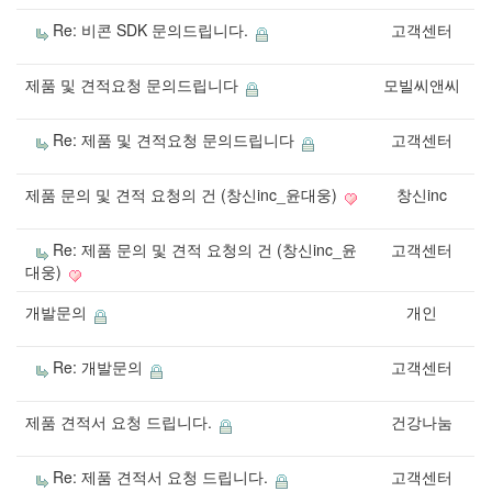
Re: 비콘 SDK 문의드립니다.
고객센터
제품 및 견적요청 문의드립니다
모빌씨앤씨
Re: 제품 및 견적요청 문의드립니다
고객센터
제품 문의 및 견적 요청의 건 (창신inc_윤대웅)
창신inc
Re: 제품 문의 및 견적 요청의 건 (창신inc_윤
고객센터
대웅)
개발문의
개인
Re: 개발문의
고객센터
제품 견적서 요청 드립니다.
건강나눔
Re: 제품 견적서 요청 드립니다.
고객센터