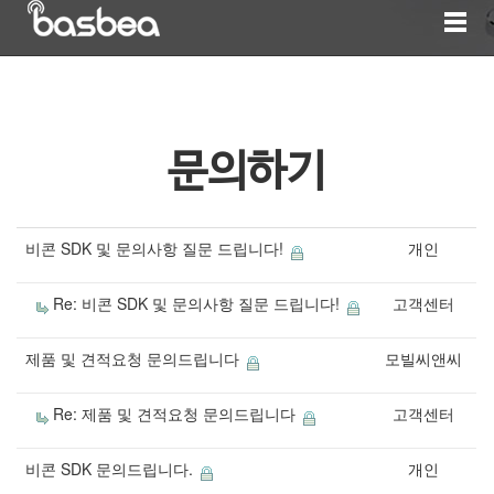
문의하기
비콘 SDK 및 문의사항 질문 드립니다!
개인
Re: 비콘 SDK 및 문의사항 질문 드립니다!
고객센터
제품 및 견적요청 문의드립니다
모빌씨앤씨
Re: 제품 및 견적요청 문의드립니다
고객센터
비콘 SDK 문의드립니다.
개인