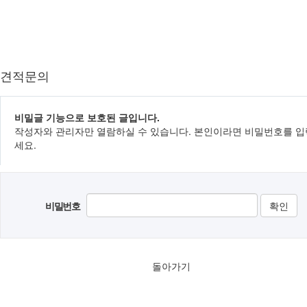
견적문의
비밀글 기능으로 보호된 글입니다.
작성자와 관리자만 열람하실 수 있습니다. 본인이라면 비밀번호를 
세요.
비밀번호
돌아가기