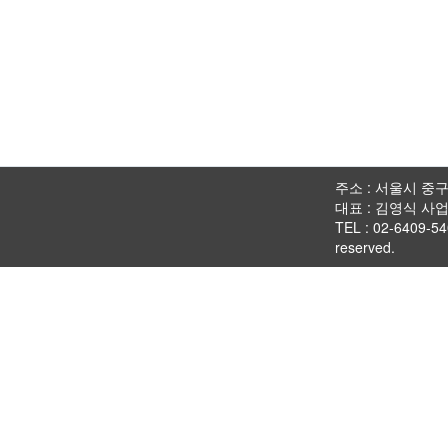
주소 : 서울시 중구 
대표 : 김영식 사업
TEL : 02-6409-54
reserved.