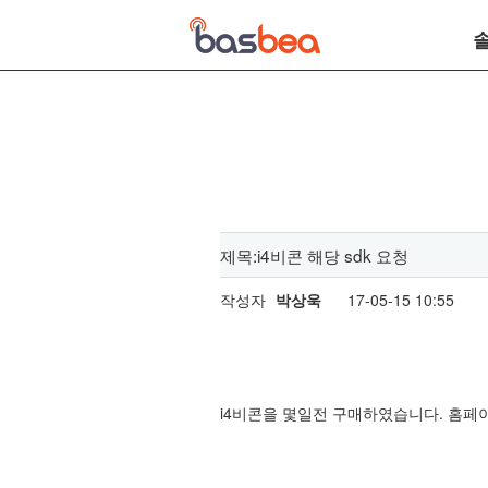
제목:i4비콘 해당 sdk 요청
작성자
박상욱
17-05-15 10:55
i4비콘을 몇일전 구매하였습니다. 홈페이