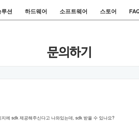
솔루션
하드웨어
소프트웨어
스토어
FA
문의하기
지에 sdk 제공해주신다고 나와있는데, sdk 받을 수 있나요?