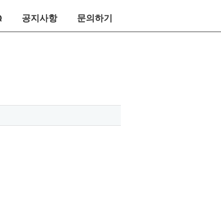
Q
공지사항
문의하기