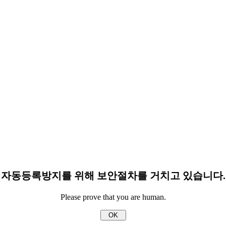
자동등록방지를 위해 보안절차를 거치고 있습니다.
Please prove that you are human.