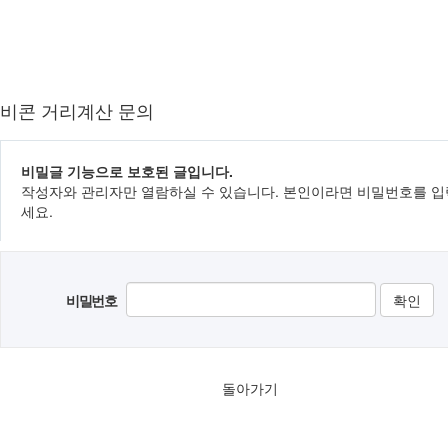
비콘 거리계산 문의
비밀글 기능으로 보호된 글입니다.
작성자와 관리자만 열람하실 수 있습니다. 본인이라면 비밀번호를 
세요.
비밀번호
돌아가기