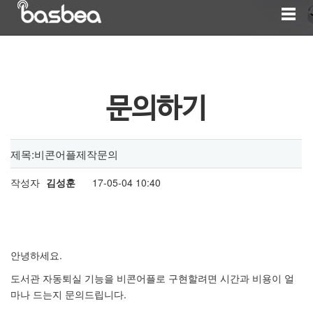
문의하기
제목:비콘어플제작문의
작성자
김성훈
17-05-04 10:40
안녕하세요.
도서관 자동퇴실 기능을 비콘어플로 구현할려면 시간과 비용이 얼
마나 드는지 문의드립니다.