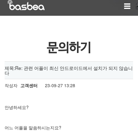
문의하기
제목:Re: 관련 어플이 최신 안드로이드에서 설치가 되지 않습니
다
작성자
고객센터
23-09-27 13:28
안녕하세요?
어느 어플을 말씀하시는지요?