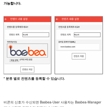
가능합니다.
* 분류 별로 컨텐츠를 등록할 수 있습니다.
비콘의 신호가 수신되면 Basbea-User 사용자는 Basbea-Manager