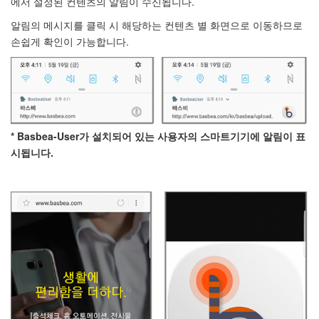
에서 설정된 컨텐츠의 알림이 수신됩니다.
알림의 메시지를 클릭 시 해당하는 컨텐츠 별 화면으로 이동하므로
손쉽게 확인이 가능합니다.
* Basbea-User가 설치되어 있는 사용자의 스마트기기에 알림이 표
시됩니다.