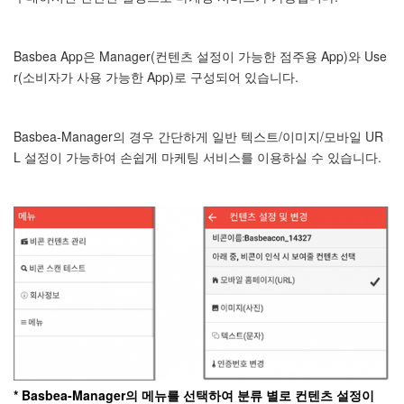
Basbea App은 Manager(컨텐츠 설정이 가능한 점주용 App)와 Use
r(소비자가 사용 가능한 App)로 구성되어 있습니다.
Basbea-Manager의 경우 간단하게 일반 텍스트/이미지/모바일 UR
L 설정이 가능하여 손쉽게 마케팅 서비스를 이용하실 수 있습니다.
*
Basbea-Manager의 메뉴를 선택하여 분류 별로 컨텐츠 설정이