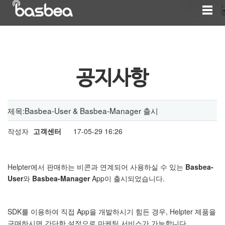
공지사항
제목:Basbea-User & Basbea-Manager 출시
작성자
고객센터
17-05-29 16:26
Helpter에서 판매하는 비콘과 연계되어 사용하실 수 있는
Basbea-
User
와
Basbea-Manager
App이 출시되었습니다.
SDK를 이용하여 직접 App을 개발하시기 힘든 경우, Helpter 제품을
구매하시면 간단한 설정으로 마케팅 서비스가 가능합니다.