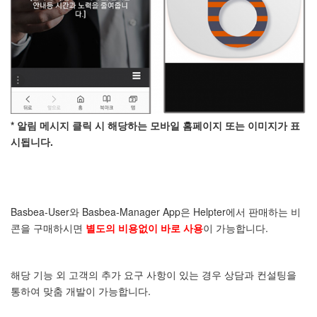
* 알림 메시지 클릭 시 해당하는 모바일 홈페이지 또는 이미지가 표
시됩니다.
Basbea-User와 Basbea-Manager App은 Helpter에서 판매하는 비
콘을 구매하시면
별도의 비용없이 바로 사용
이 가능합니다.
해당 기능 외 고객의 추가 요구 사항이 있는 경우 상담과 컨설팅을
통하여 맞춤 개발이 가능합니다.